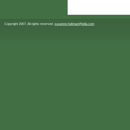
Copyright 2007. All rights reserved.
susanne.hultman@telia.com